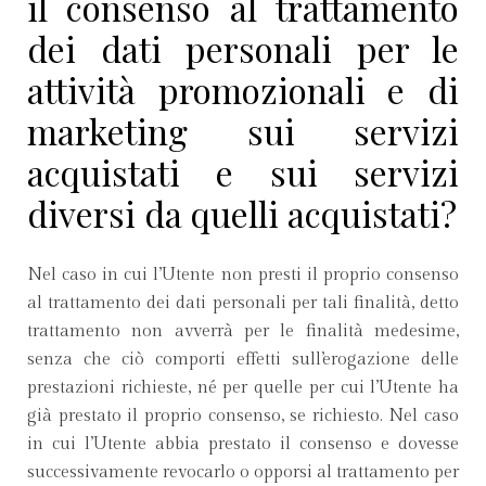
il consenso al trattamento
dei dati personali per le
attività promozionali e di
marketing sui servizi
acquistati e sui servizi
diversi da quelli acquistati?
Nel caso in cui l’Utente non presti il proprio consenso
al trattamento dei dati personali per tali finalità, detto
trattamento non avverrà per le finalità medesime,
senza che ciò comporti effetti sull’erogazione delle
prestazioni richieste, né per quelle per cui l’Utente ha
già prestato il proprio consenso, se richiesto. Nel caso
in cui l’Utente abbia prestato il consenso e dovesse
successivamente revocarlo o opporsi al trattamento per