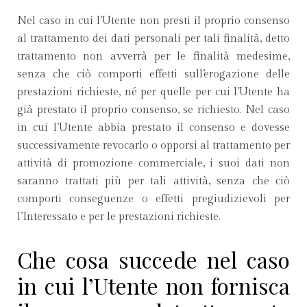
Nel caso in cui l’Utente non presti il proprio consenso
al trattamento dei dati personali per tali finalità, detto
trattamento non avverrà per le finalità medesime,
senza che ciò comporti effetti sull’erogazione delle
prestazioni richieste, né per quelle per cui l’Utente ha
già prestato il proprio consenso, se richiesto. Nel caso
in cui l’Utente abbia prestato il consenso e dovesse
successivamente revocarlo o opporsi al trattamento per
attività di promozione commerciale, i suoi dati non
saranno trattati più per tali attività, senza che ciò
comporti conseguenze o effetti pregiudizievoli per
l’Interessato e per le prestazioni richieste.
Che cosa succede nel caso
in cui l’Utente non fornisca