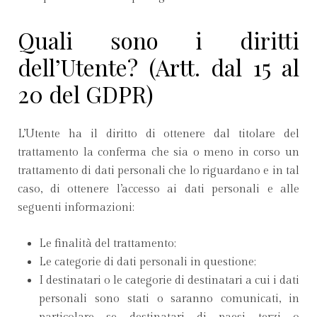
Quali sono i diritti
dell’Utente? (Artt. dal 15 al
20 del GDPR)
L’Utente ha il diritto di ottenere dal titolare del
trattamento la conferma che sia o meno in corso un
trattamento di dati personali che lo riguardano e in tal
caso, di ottenere l’accesso ai dati personali e alle
seguenti informazioni:
Le finalità del trattamento;
Le categorie di dati personali in questione;
I destinatari o le categorie di destinatari a cui i dati
personali sono stati o saranno comunicati, in