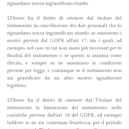
riguardano senza ingiustificato ritardo.
L’Utente ha il diritto di ottenere dal titolare del
trattamento la cancellazione dei dati personali che lo
riguardano senza ingiustificato ritardo, se sussistono i
motivi previsti dal GDPR all’art. 17, tra i quali, ad
esempio, nel caso in cui non siano più necessari per le
finalità del trattamento o se questo si assuma come
illecito, e sempre se ne sussistano le condizioni
previste per legge; e comunque se il trattamento non
sia giustificato da un altro motivo ugualmente
legittimo.
L’Utente ha il diritto di ottenere dal Titolare del
trattamento la limitazione del trattamento, nelle
casistiche previste dall’art. 18 del GDPR, ad esempio
laddove se ne sia contestata l’esattezza, per il periodo