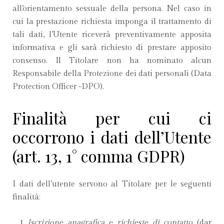
all’orientamento sessuale della persona. Nel caso in
cui la prestazione richiesta imponga il trattamento di
tali dati, l’Utente riceverà preventivamente apposita
informativa e gli sarà richiesto di prestare apposito
consenso. Il Titolare non ha nominato alcun
Responsabile della Protezione dei dati personali (Data
Protection Officer -DPO).
Finalità per cui ci
occorrono i dati dell’Utente
(art. 13, 1° comma GDPR)
I dati dell’utente servono al Titolare per le seguenti
finalità:
Iscrizione anagrafica e richieste di contatto
(dar