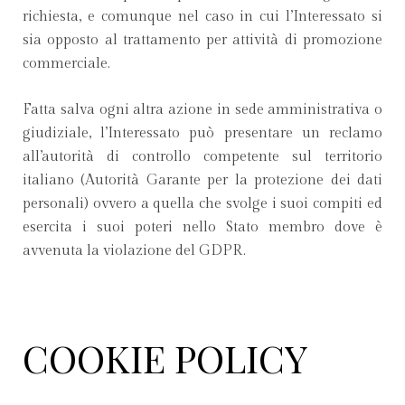
richiesta, e comunque nel caso in cui l’Interessato si
sia opposto al trattamento per attività di promozione
commerciale.
Fatta salva ogni altra azione in sede amministrativa o
giudiziale, l’Interessato può presentare un reclamo
all’autorità di controllo competente sul territorio
italiano (Autorità Garante per la protezione dei dati
personali) ovvero a quella che svolge i suoi compiti ed
esercita i suoi poteri nello Stato membro dove è
avvenuta la violazione del GDPR.
COOKIE POLICY