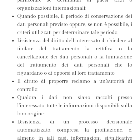
particolare se destinatari di paesi terzi o
organizzazioni internazionali;
Quando possibile, il periodo di conservazione dei
dati personali previsto oppure, se non è possibile, i
criteri utilizzati per determinare tale periodo;
L’esistenza del diritto dell’interessato di chiedere al
titolare del trattamento la rettifica o la
cancellazione dei dati personali o la limitazione
del trattamento dei dati personali che lo
riguardano o di opporsi al loro trattamento;
Il diritto di proporre reclamo a un’autorità di
controllo;
Qualora i dati non siano raccolti presso
l’interessato, tutte le informazioni disponibili sulla
loro origine;
L’esistenza di un processo decisionale
automatizzato, compresa la profilazione, e,
almeno in tali casi, informazioni significative