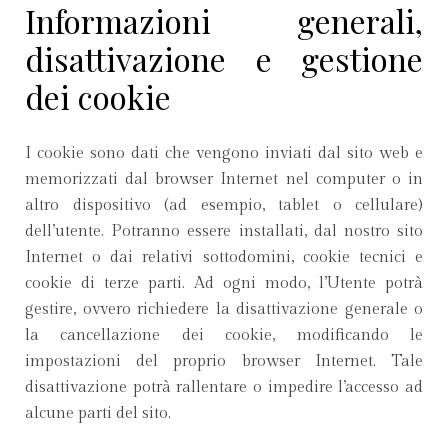
Informazioni generali,
disattivazione e gestione
dei cookie
I cookie sono dati che vengono inviati dal sito web e
memorizzati dal browser Internet nel computer o in
altro dispositivo (ad esempio, tablet o cellulare)
dell’utente. Potranno essere installati, dal nostro sito
Internet o dai relativi sottodomini, cookie tecnici e
cookie di terze parti. Ad ogni modo, l’Utente potrà
gestire, ovvero richiedere la disattivazione generale o
la cancellazione dei cookie, modificando le
impostazioni del proprio browser Internet. Tale
disattivazione potrà rallentare o impedire l’accesso ad
alcune parti del sito.