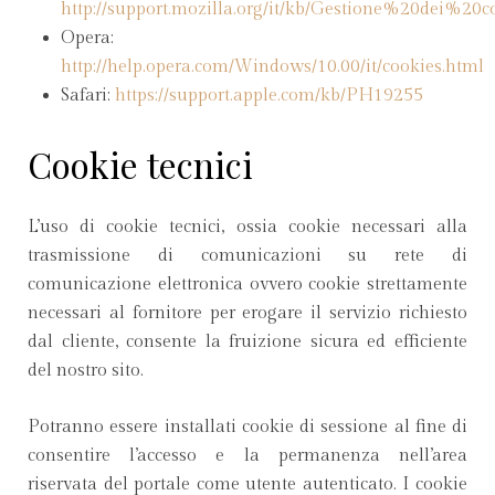
http://support.mozilla.org/it/kb/Gestione%20dei%20c
Opera:
http://help.opera.com/Windows/10.00/it/cookies.html
Safari:
https://support.apple.com/kb/PH19255
Cookie tecnici
L’uso di cookie tecnici, ossia cookie necessari alla
trasmissione di comunicazioni su rete di
comunicazione elettronica ovvero cookie strettamente
necessari al fornitore per erogare il servizio richiesto
dal cliente, consente la fruizione sicura ed efficiente
del nostro sito.
Potranno essere installati cookie di sessione al fine di
consentire l’accesso e la permanenza nell’area
riservata del portale come utente autenticato. I cookie