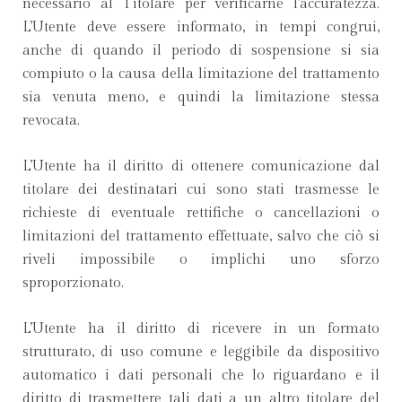
necessario al Titolare per verificarne l’accuratezza.
L’Utente deve essere informato, in tempi congrui,
anche di quando il periodo di sospensione si sia
compiuto o la causa della limitazione del trattamento
sia venuta meno, e quindi la limitazione stessa
revocata.
L’Utente ha il diritto di ottenere comunicazione dal
titolare dei destinatari cui sono stati trasmesse le
richieste di eventuale rettifiche o cancellazioni o
limitazioni del trattamento effettuate, salvo che ciò si
riveli impossibile o implichi uno sforzo
sproporzionato.
L’Utente ha il diritto di ricevere in un formato
strutturato, di uso comune e leggibile da dispositivo
automatico i dati personali che lo riguardano e il
diritto di trasmettere tali dati a un altro titolare del