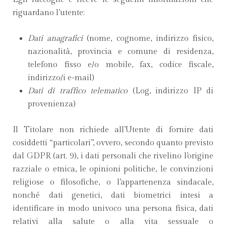
riguardano l’utente:
Dati anagrafici
(nome, cognome, indirizzo fisico,
nazionalità, provincia e comune di residenza,
telefono fisso e/o mobile, fax, codice fiscale,
indirizzo/i e-mail)
Dati di traffico telematico
(Log, indirizzo IP di
provenienza)
Il Titolare non richiede all’Utente di fornire dati
cosiddetti “particolari”, ovvero, secondo quanto previsto
dal GDPR (art. 9), i dati personali che rivelino l’origine
razziale o etnica, le opinioni politiche, le convinzioni
religiose o filosofiche, o l’appartenenza sindacale,
nonché dati genetici, dati biometrici intesi a
identificare in modo univoco una persona fisica, dati
relativi alla salute o alla vita sessuale o