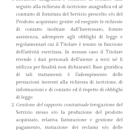
seguito alla richiesta di iscrizione anagrafica ed al
contratto di fornitura del Servizio prescelto e/o del
Prodotto acquistato; gestire ed eseguire le richieste
di contatto inoltrate dall’Interessato, fornire
assistenza, adempiere agli obblighi di legge e
regolamentari cui il Titolare è tenuto in funzione
dell’attività esercitata. In nessun caso il Titolare
rivende i dati personali dell’utente a terzi né li
utilizza per finalità non dichiarate). Base giuridica
di tali trattamenti è l’adempimento delle
prestazioni inerenti alla richiesta di iscrizione, di
informazioni e di contatto ed il rispetto di obblighi
di legge;
Gestione del rapporto contrattuale
(erogazione del
Servizio stesso e/o la produzione del prodotto
acquistato, relativa fatturazione e gestione del
pagamento, trattazione dei reclami e/o delle