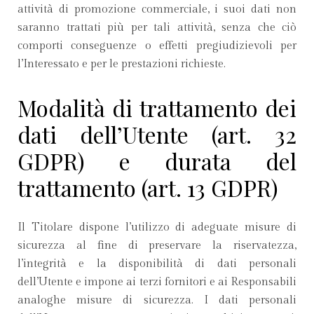
attività di promozione commerciale, i suoi dati non
saranno trattati più per tali attività, senza che ciò
comporti conseguenze o effetti pregiudizievoli per
l’Interessato e per le prestazioni richieste.
Modalità di trattamento dei
dati dell’Utente (art. 32
GDPR) e durata del
trattamento (art. 13 GDPR)
Il Titolare dispone l’utilizzo di adeguate misure di
sicurezza al fine di preservare la riservatezza,
l’integrità e la disponibilità di dati personali
dell’Utente e impone ai terzi fornitori e ai Responsabili
analoghe misure di sicurezza. I dati personali