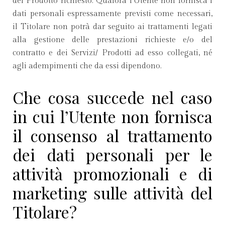
del Prodotto richiesto. Qualora l’Utente non fornisca i
dati personali espressamente previsti come necessari,
il Titolare non potrà dar seguito ai trattamenti legati
alla gestione delle prestazioni richieste e/o del
contratto e dei Servizi/ Prodotti ad esso collegati, né
agli adempimenti che da essi dipendono.
Che cosa succede nel caso
in cui l’Utente non fornisca
il consenso al trattamento
dei dati personali per le
attività promozionali e di
marketing sulle attività del
Titolare?