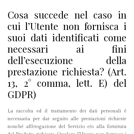
Cosa succede nel caso in
cui l’Utente non fornisca i
suoi dati identificati come
necessari ai fini
dell’esecuzione della
prestazione richiesta? (Art.
13, 2° comma, lett. E) del
GDPR)
La raccolta ed il trattamento dei dati personali è
necessaria per dar seguito alle prestazioni richieste
nonché all’erogazione del Servizio e/o alla fornitura