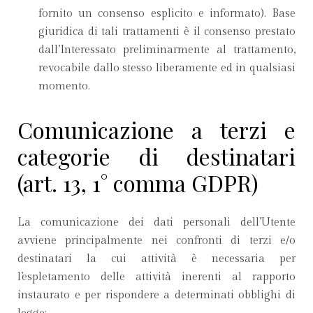
fornito un consenso esplicito e informato). Base
giuridica di tali trattamenti è il consenso prestato
dall’Interessato preliminarmente al trattamento,
revocabile dallo stesso liberamente ed in qualsiasi
momento.
Comunicazione a terzi e
categorie di destinatari
(art. 13, 1° comma GDPR)
La comunicazione dei dati personali dell’Utente
avviene principalmente nei confronti di terzi e/o
destinatari la cui attività è necessaria per
l’espletamento delle attività inerenti al rapporto
instaurato e per rispondere a determinati obblighi di