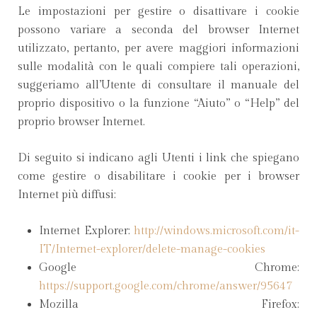
Le impostazioni per gestire o disattivare i cookie
possono variare a seconda del browser Internet
utilizzato, pertanto, per avere maggiori informazioni
sulle modalità con le quali compiere tali operazioni,
suggeriamo all’Utente di consultare il manuale del
proprio dispositivo o la funzione “Aiuto” o “Help” del
proprio browser Internet.
Di seguito si indicano agli Utenti i link che spiegano
come gestire o disabilitare i cookie per i browser
Internet più diffusi:
Internet Explorer:
http://windows.microsoft.com/it-
IT/Internet-explorer/delete-manage-cookies
Google Chrome:
https://support.google.com/chrome/answer/95647
Mozilla Firefox: