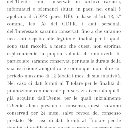
dell’Utente sono conservati in archivi cartacei,
informatici e telematici situati in paesi nei quali è
applicato il GDPR (paesi UE). In base all’art. 13, 2°
comma, lett. A) del GDPR, i dati personali
dell’Interessato saranno conservati fino a che saranno
necessari rispetto alle legittime finalità per le quali
sono stati raccolti, a meno che questi non esprima
esplicitamente la propria volontà di rimuoverli. In
particolare, saranno conservati per tutta la durata della
sua iscrizione anagrafica e comunque non oltre un
periodo massimo di 12 (dodici) mesi di sua inattività.
Nel caso di dati forniti al Titolare per le finalità di
promozione commerciale per servizi diversi da quelli
già acquisiti dall’Utente, per le quali inizialmente
l’Utente abbia prestato il consenso, questi saranno
conservati per 24 mesi, salvo revoca del consenso
prestato. Nel caso di dati forniti al Titolare per le