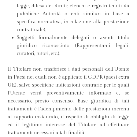
legge, difesa dei diritti; elenchi e registri tenuti da
pubbliche Autorità o enti similari in base a
specifica normativa, in relazione alla prestazione
contrattuale);
Soggetti formalmente delegati o aventi titolo
giuridico riconosciuto (Rappresentanti legali,
curatori, tutori, etc.).
Il Titolare non trasferisce i dati personali dell’Utente
in Paesi nei quali non è applicato il GDPR (paesi extra
UE), salvo specifiche indicazioni contrarie per le quali
l’Utente verrà preventivamente informato e, se
necessario, previo consenso. Base giuridica di tali
trattamenti è l’adempimento delle prestazioni inerenti
al rapporto instaurato, il rispetto di obblighi di legge
ed il legittimo interesse del Titolare ad effettuare
trattamenti necessari a tali finalità.