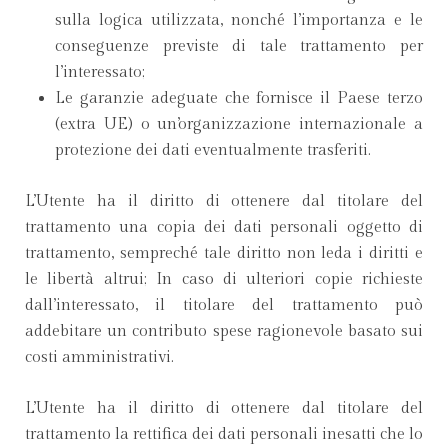
sulla logica utilizzata, nonché l’importanza e le
conseguenze previste di tale trattamento per
l’interessato;
Le garanzie adeguate che fornisce il Paese terzo
(extra UE) o un’organizzazione internazionale a
protezione dei dati eventualmente trasferiti.
L’Utente ha il diritto di ottenere dal titolare del
trattamento una copia dei dati personali oggetto di
trattamento, sempreché tale diritto non leda i diritti e
le libertà altrui; In caso di ulteriori copie richieste
dall’interessato, il titolare del trattamento può
addebitare un contributo spese ragionevole basato sui
costi amministrativi.
L’Utente ha il diritto di ottenere dal titolare del
trattamento la rettifica dei dati personali inesatti che lo