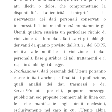
atti illeciti o dolosi che compromettano la
disponibilità, l’autenticità, l’integrità e la
riservatezza dei dati personali conservati o
trasmessi. Il Titolare informerà prontamente gli
Utenti, qualora sussista un particolare rischio di
violazione dei loro dati, fatti salvi gli obblighi
derivanti da quanto previsto dall’art. 33 del GDPR
relativo alle notifiche di violazione di dati
personali). Base giuridica di tali trattamenti è il
rispetto di obblighi di legge.
Profilazione
(i dati personali dell’Utente potranno
essere trattati anche per finalità di profilazione,
quali analisi dei dati trasmessi e dei
Servizi/Prodotti prescelti, proporre messaggi
pubblicitari e/o proposte commerciali in linea con
le scelte manifestate dagli utenti medesimi,
esclusivamente nel caso in cui l’Utente abbia