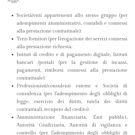
legge:
Società/enti appartenenti allo stesso gruppo (per
adempimenti amministrativi, contabili e connessi
alla prestazione contrattuale);
Terzi fornitori (per l’erogazione dei servizi connessi
alla prestazione richiesta;
Istituti di credito e di pagamento digitale, Istituti
bancari /postali (per la gestione di incassi,
pagamenti, rimborsi connessi alla prestazione
contrattuale);
Professionisti/consulenti esterni e Società di
consulenza (per l’adempimento degli obblighi di
legge, esercizio dei diritti, tutela dei diritti
contrattuali, recupero del credito);
Amministrazione finanziaria, Enti pubblici,
Autorità Giudiziaria, Autorità di vigilanza e
controllo (per l’adempimento degli obblighi di