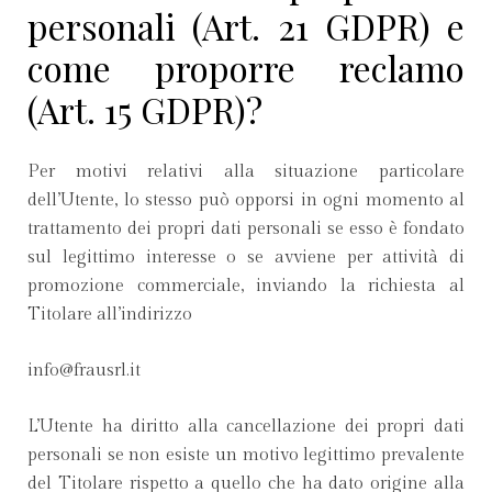
personali (Art. 21 GDPR) e
come proporre reclamo
(Art. 15 GDPR)?
Per motivi relativi alla situazione particolare
dell’Utente, lo stesso può opporsi in ogni momento al
trattamento dei propri dati personali se esso è fondato
sul legittimo interesse o se avviene per attività di
promozione commerciale, inviando la richiesta al
Titolare all’indirizzo
info@frausrl.it
L’Utente ha diritto alla cancellazione dei propri dati
personali se non esiste un motivo legittimo prevalente
del Titolare rispetto a quello che ha dato origine alla