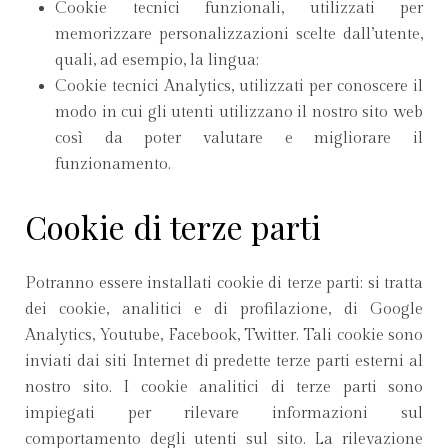
Cookie tecnici funzionali, utilizzati per
memorizzare personalizzazioni scelte dall’utente,
quali, ad esempio, la lingua;
Cookie tecnici Analytics, utilizzati per conoscere il
modo in cui gli utenti utilizzano il nostro sito web
così da poter valutare e migliorare il
funzionamento.
Cookie di terze parti
Potranno essere installati cookie di terze parti: si tratta
dei cookie, analitici e di profilazione, di Google
Analytics, Youtube, Facebook, Twitter. Tali cookie sono
inviati dai siti Internet di predette terze parti esterni al
nostro sito. I cookie analitici di terze parti sono
impiegati per rilevare informazioni sul
comportamento degli utenti sul sito. La rilevazione