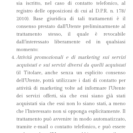
sia iscritto, nel caso di contatto telefonico, al
registro delle opposizioni di cui al D.P.R. n. 178/
2010). Base giuridica di tali trattamenti è il
consenso prestato dall’Utente preliminarmente al
trattamento stesso, il quale è revocabile
dall’interessato liberamente ed in qualsiasi
momento;
Attività promozionali e di marketing sui servizi
acquistati e sui servizi diversi da quelli acquistati
(il Titolare, anche senza un esplicito consenso
dell’Utente, potrà utilizzare i dati di contatto per
attività di marketing volte ad informare l’Utente
dei servizi offerti, sia che essi siano già stati
acquistati sia che essi non lo siano stati, a meno
che l’Interessato non si opponga esplicitamente. Il
trattamento può avvenire in modo automatizzato,
tramite e-mail o contatto telefonico, e può essere