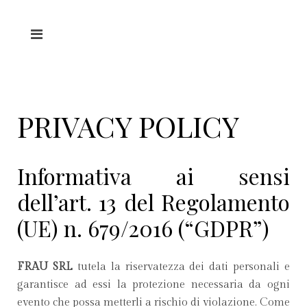
PRIVACY POLICY
Informativa ai sensi
dell’art. 13 del Regolamento
(UE) n. 679/2016 (“GDPR”)
FRAU SRL
tutela la riservatezza dei dati personali e
garantisce ad essi la protezione necessaria da ogni
evento che possa metterli a rischio di violazione. Come