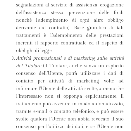
segnalazioni al servizio di assistenza, erogazione
dell’assistenza stessa, prevenzione delle frodi
nonché l’adempimento di ogni altro obbligo
derivante dal contratto). Base giuridica di tali
trattamenti è l’adempimento delle prestazioni
inerenti il rapporto contrattuale ed il rispetto di
obblighi di legge;
Attività promozionali e di marketing sulle attività
del Titolare
(il Titolare, anche senza un esplicito
consenso dell’Utente, potrà utilizzare i dati di
contatto per attività di marketing volte ad
informare l’Utente delle attività svolte, a meno che
l’Interessato non si opponga esplicitamente. Il
trattamento può avvenire in modo automatizzato,
tramite e-mail o contatto telefonico, e può essere
svolto qualora l’Utente non abbia revocato il suo
consenso per l’utilizzo dei dati, e se l’Utente non