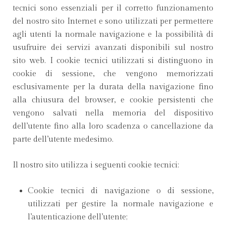
tecnici sono essenziali per il corretto funzionamento
del nostro sito Internet e sono utilizzati per permettere
agli utenti la normale navigazione e la possibilità di
usufruire dei servizi avanzati disponibili sul nostro
sito web. I cookie tecnici utilizzati si distinguono in
cookie di sessione, che vengono memorizzati
esclusivamente per la durata della navigazione fino
alla chiusura del browser, e cookie persistenti che
vengono salvati nella memoria del dispositivo
dell’utente fino alla loro scadenza o cancellazione da
parte dell’utente medesimo.
Il nostro sito utilizza i seguenti cookie tecnici:
Cookie tecnici di navigazione o di sessione,
utilizzati per gestire la normale navigazione e
l’autenticazione dell’utente;