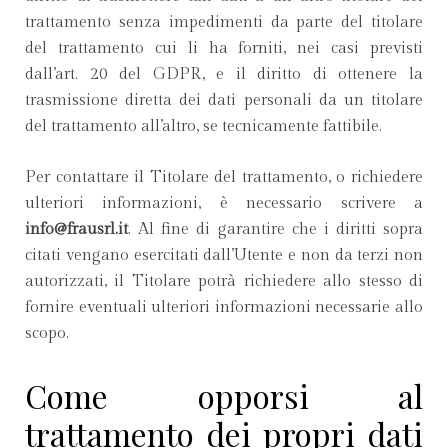
trattamento senza impedimenti da parte del titolare
del trattamento cui li ha forniti, nei casi previsti
dall’art. 20 del GDPR, e il diritto di ottenere la
trasmissione diretta dei dati personali da un titolare
del trattamento all’altro, se tecnicamente fattibile.
Per contattare il Titolare del trattamento, o richiedere
ulteriori informazioni, è necessario scrivere a
info@frausrl.it
. Al fine di garantire che i diritti sopra
citati vengano esercitati dall’Utente e non da terzi non
autorizzati, il Titolare potrà richiedere allo stesso di
fornire eventuali ulteriori informazioni necessarie allo
scopo.
Come opporsi al
trattamento dei propri dati